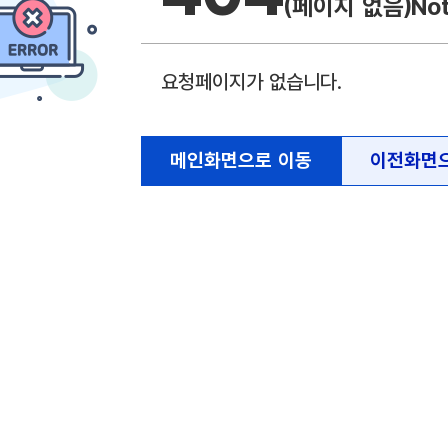
(페이지 없음)
No
요청페이지가 없습니다.
메인화면으로 이동
이전화면