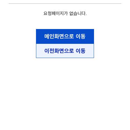
요청페이지가 없습니다.
메인화면으로 이동
이전화면으로 이동