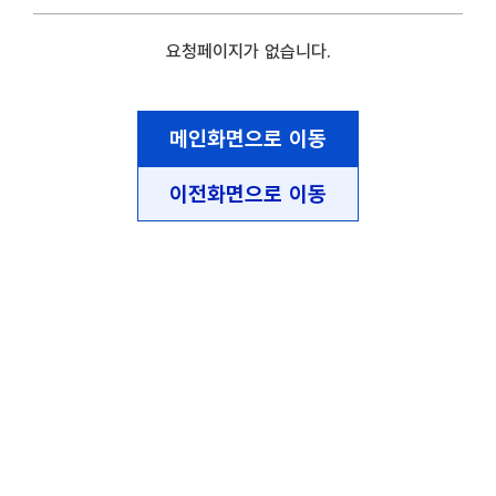
요청페이지가 없습니다.
메인화면으로 이동
이전화면으로 이동