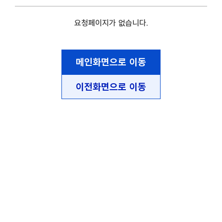
요청페이지가 없습니다.
메인화면으로 이동
이전화면으로 이동