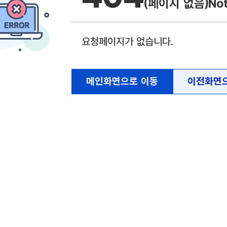
(페이지 없음)
No
요청페이지가 없습니다.
메인화면으로 이동
이전화면