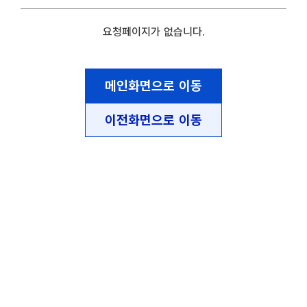
요청페이지가 없습니다.
메인화면으로 이동
이전화면으로 이동