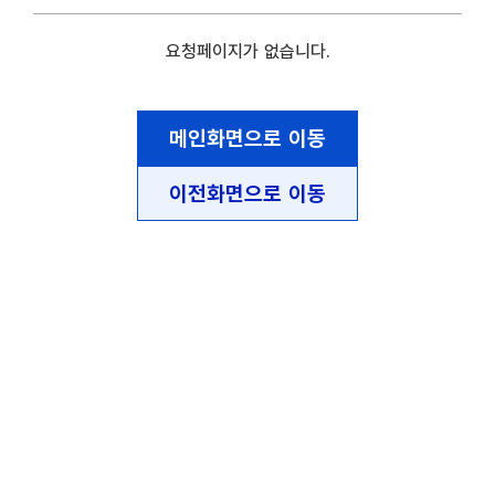
요청페이지가 없습니다.
메인화면으로 이동
이전화면으로 이동