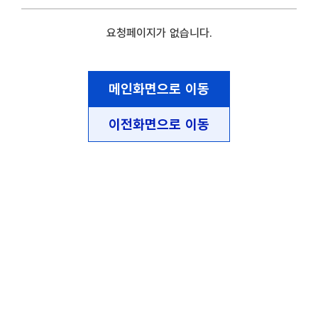
요청페이지가 없습니다.
메인화면으로 이동
이전화면으로 이동