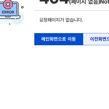
(페이지 없음)
No
요청페이지가 없습니다.
메인화면으로 이동
이전화면