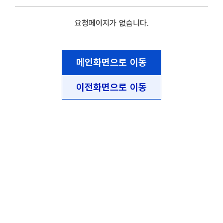
요청페이지가 없습니다.
메인화면으로 이동
이전화면으로 이동