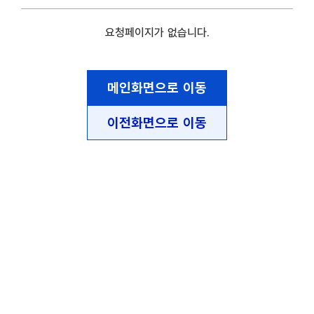
요청페이지가 없습니다.
메인화면으로 이동
이전화면으로 이동