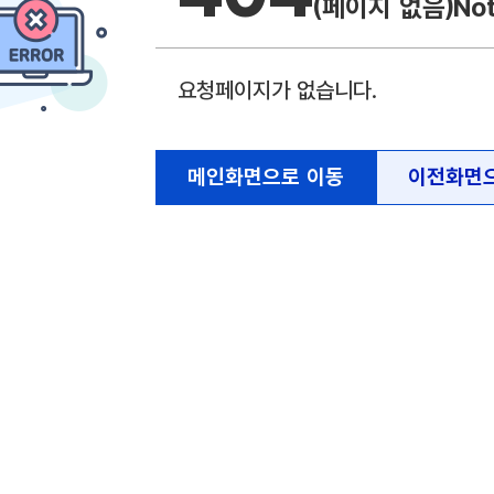
(페이지 없음)
No
요청페이지가 없습니다.
메인화면으로 이동
이전화면