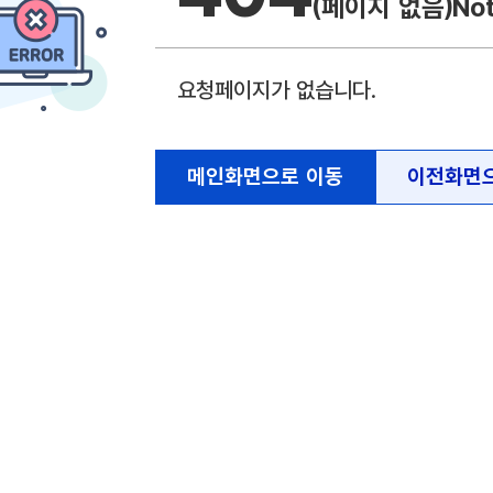
(페이지 없음)
No
요청페이지가 없습니다.
메인화면으로 이동
이전화면