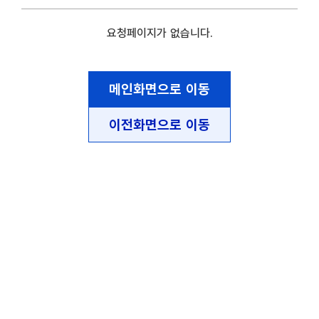
요청페이지가 없습니다.
메인화면으로 이동
이전화면으로 이동