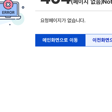
(페이지 없음)
No
요청페이지가 없습니다.
메인화면으로 이동
이전화면