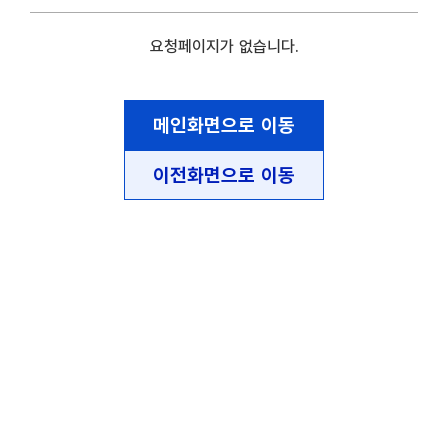
요청페이지가 없습니다.
메인화면으로 이동
이전화면으로 이동