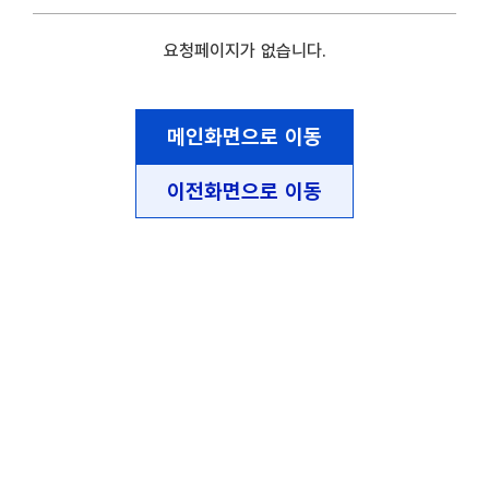
요청페이지가 없습니다.
메인화면으로 이동
이전화면으로 이동