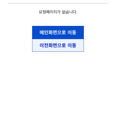
요청페이지가 없습니다.
메인화면으로 이동
이전화면으로 이동