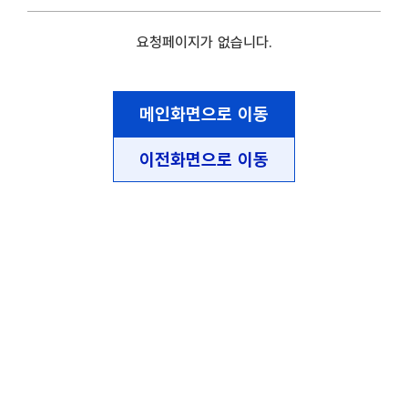
요청페이지가 없습니다.
메인화면으로 이동
이전화면으로 이동