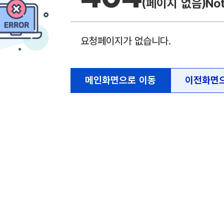
(페이지 없음)
No
요청페이지가 없습니다.
메인화면으로 이동
이전화면