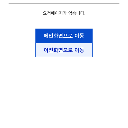
요청페이지가 없습니다.
메인화면으로 이동
이전화면으로 이동