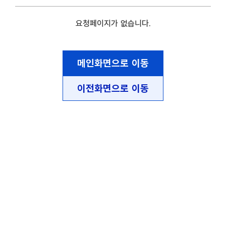
요청페이지가 없습니다.
메인화면으로 이동
이전화면으로 이동