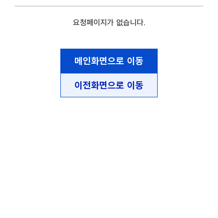
요청페이지가 없습니다.
메인화면으로 이동
이전화면으로 이동