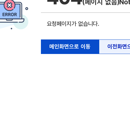
(페이지 없음)
No
요청페이지가 없습니다.
메인화면으로 이동
이전화면