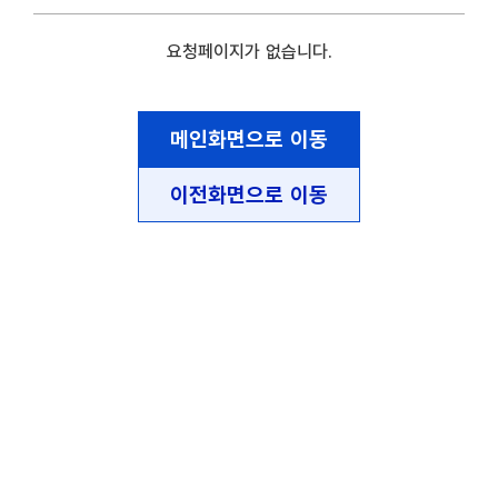
요청페이지가 없습니다.
메인화면으로 이동
이전화면으로 이동