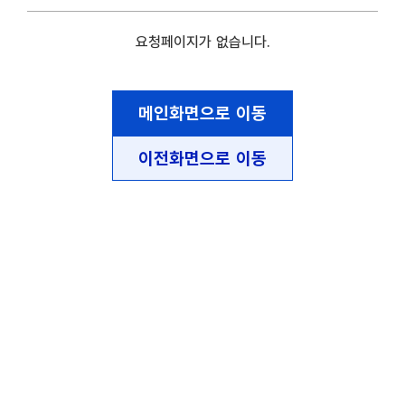
요청페이지가 없습니다.
메인화면으로 이동
이전화면으로 이동