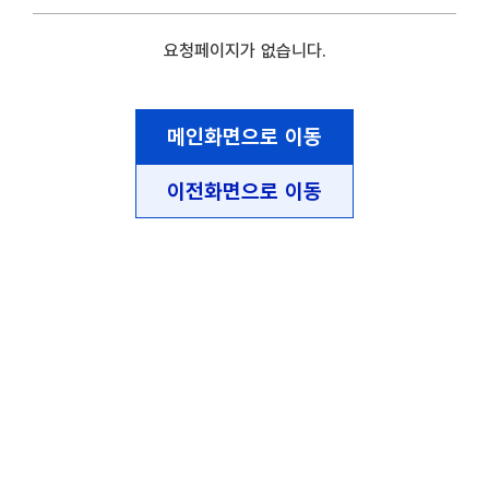
요청페이지가 없습니다.
메인화면으로 이동
이전화면으로 이동