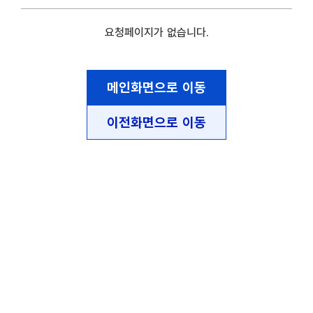
요청페이지가 없습니다.
메인화면으로 이동
이전화면으로 이동