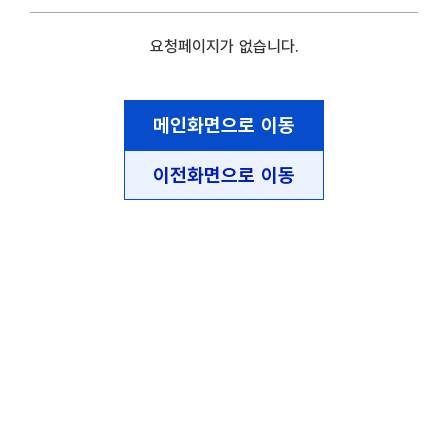
요청페이지가 없습니다.
메인화면으로 이동
이전화면으로 이동