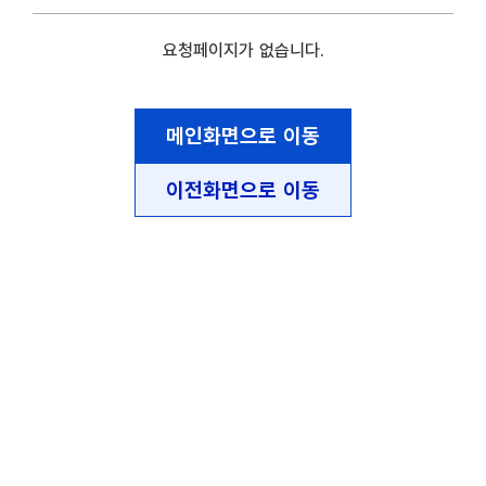
요청페이지가 없습니다.
메인화면으로 이동
이전화면으로 이동