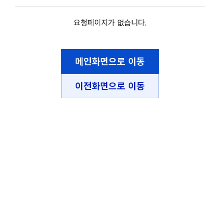
요청페이지가 없습니다.
메인화면으로 이동
이전화면으로 이동