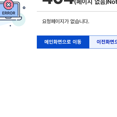
(페이지 없음)
No
요청페이지가 없습니다.
메인화면으로 이동
이전화면