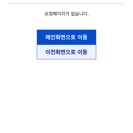
요청페이지가 없습니다.
메인화면으로 이동
이전화면으로 이동