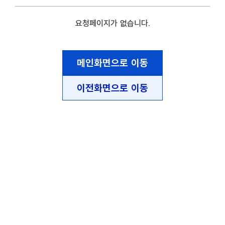
요청페이지가 없습니다.
메인화면으로 이동
이전화면으로 이동