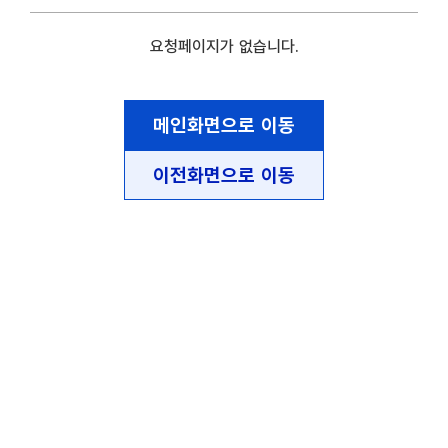
요청페이지가 없습니다.
메인화면으로 이동
이전화면으로 이동