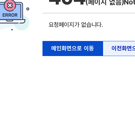
(페이지 없음)
No
요청페이지가 없습니다.
메인화면으로 이동
이전화면