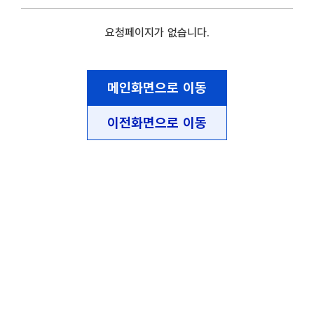
요청페이지가 없습니다.
메인화면으로 이동
이전화면으로 이동