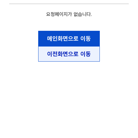
요청페이지가 없습니다.
메인화면으로 이동
이전화면으로 이동