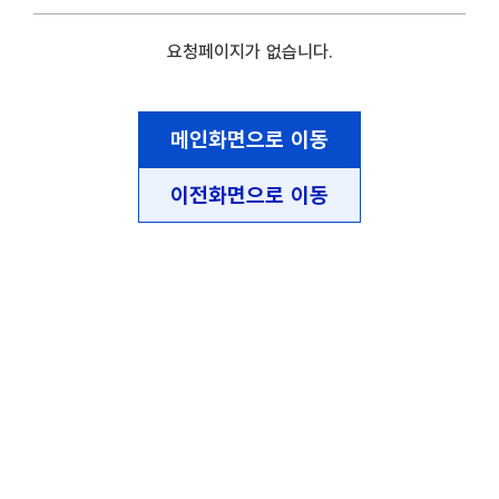
요청페이지가 없습니다.
메인화면으로 이동
이전화면으로 이동