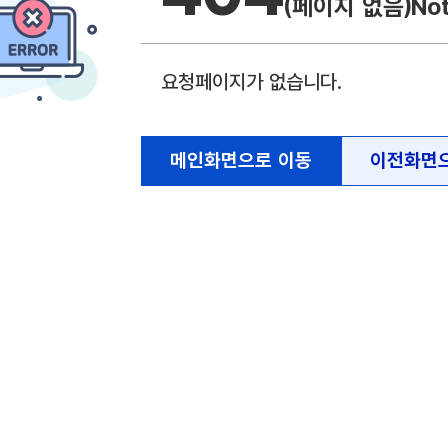
(페이지 없음)
No
요청페이지가 없습니다.
메인화면으로 이동
이전화면