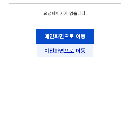
요청페이지가 없습니다.
메인화면으로 이동
이전화면으로 이동