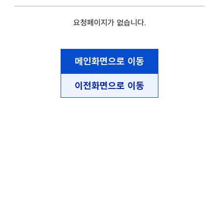
요청페이지가 없습니다.
메인화면으로 이동
이전화면으로 이동