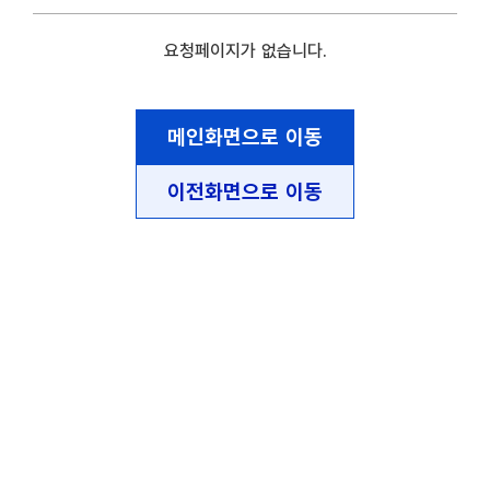
요청페이지가 없습니다.
메인화면으로 이동
이전화면으로 이동