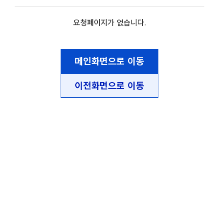
요청페이지가 없습니다.
메인화면으로 이동
이전화면으로 이동