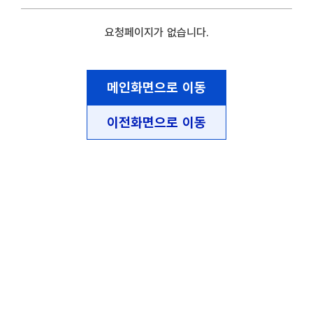
요청페이지가 없습니다.
메인화면으로 이동
이전화면으로 이동