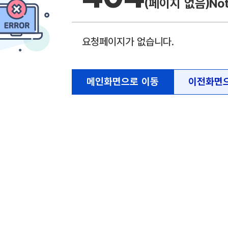
(페이지 없음)
No
요청페이지가 없습니다.
메인화면으로 이동
이전화면