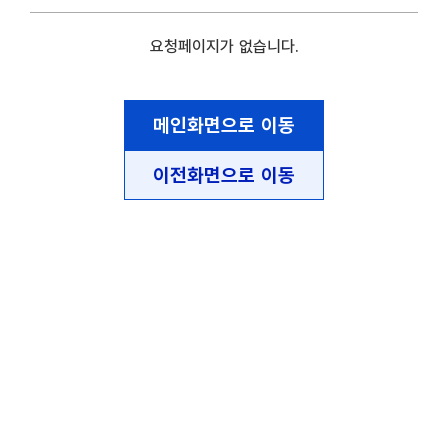
요청페이지가 없습니다.
메인화면으로 이동
이전화면으로 이동