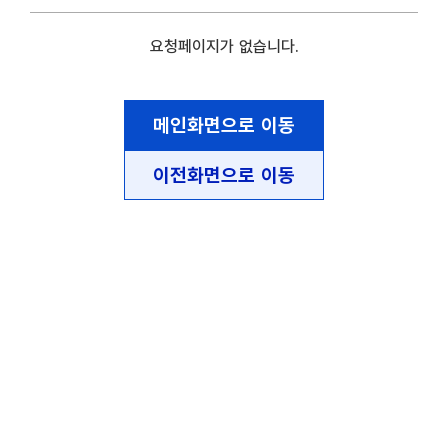
요청페이지가 없습니다.
메인화면으로 이동
이전화면으로 이동