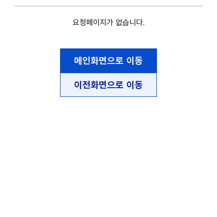
요청페이지가 없습니다.
메인화면으로 이동
이전화면으로 이동