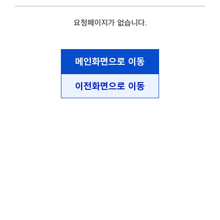
요청페이지가 없습니다.
메인화면으로 이동
이전화면으로 이동